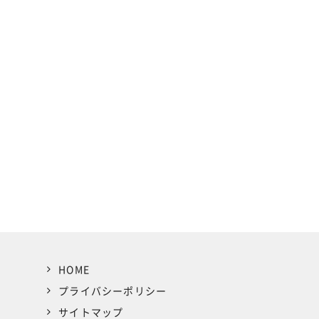
HOME
プライバシーポリシー
サイトマップ