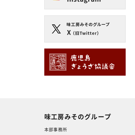
味工房みそのグループ
本部事務所