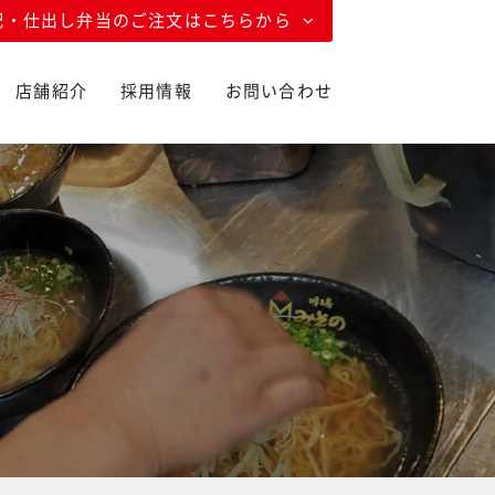
配・仕出し弁当のご注文はこちらから
店舗紹介
採用情報
お問い合わせ