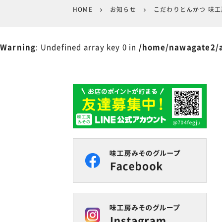
HOME
お知らせ
こだわりとんかつ 味
Warning
: Undefined array key 0 in
/home/nawagate2/a