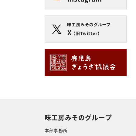
味工房みそのグループ
本部事務所