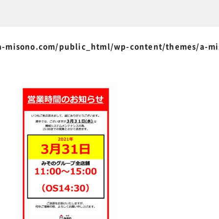
-misono.com/public_html/wp-content/themes/a-m