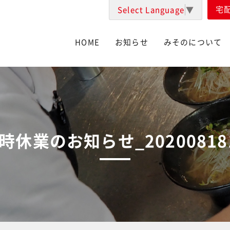
宅
Select Language
▼
HOME
お知らせ
みそのについて
時休業のお知らせ_20200818