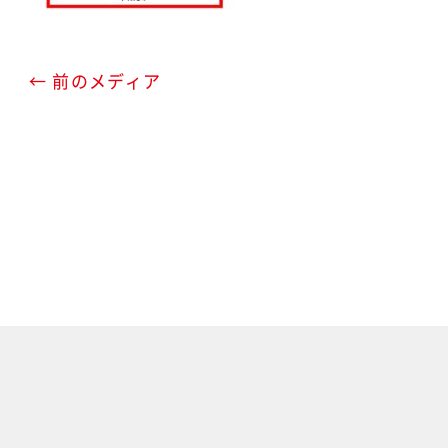
← 前のメディア