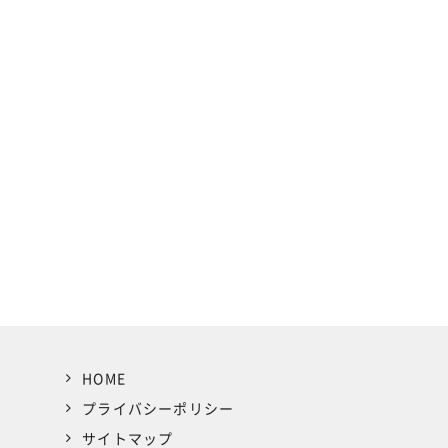
HOME
プライバシーポリシー
サイトマップ