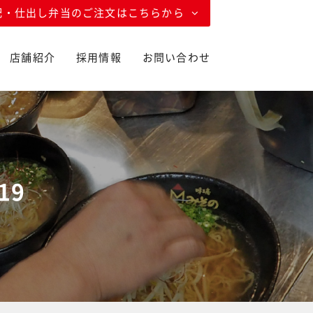
配・仕出し弁当のご注文はこちらから
店舗紹介
採用情報
お問い合わせ
19