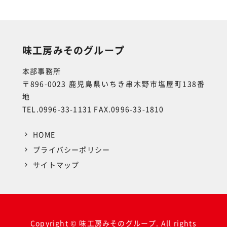
味工房みそのグループ
本部事務所
〒896-0023 鹿児島県いちき串木野市塩屋町138番
地
TEL.0996-33-1131 FAX.0996-33-1810
HOME
プライバシーポリシー
サイトマップ
Copyright © 味工房みそのグループ. All rights