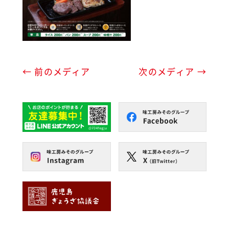
← 前のメディア
次のメディア →