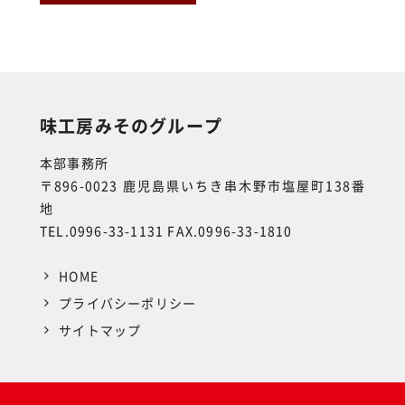
味工房みそのグループ
本部事務所
〒896-0023 鹿児島県いちき串木野市塩屋町138番
地
TEL.0996-33-1131 FAX.0996-33-1810
HOME
プライバシーポリシー
サイトマップ