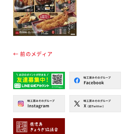
← 前のメディア