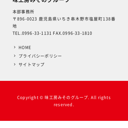
本部事務所
〒896-0023 鹿児島県いちき串木野市塩屋町138番
地
TEL.0996-33-1131 FAX.0996-33-1810
HOME
プライバシーポリシー
サイトマップ
Copyright © 味工房みそのグループ. All rights
reserved.