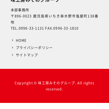
本部事務所
〒896-0023 鹿児島県いちき串木野市塩屋町138番
地
TEL.0996-33-1131 FAX.0996-33-1810
HOME
プライバシーポリシー
サイトマップ
Copyright © 味工房みそのグループ. All rights
reserved.