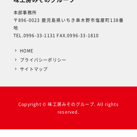
本部事務所
〒896-0023 鹿児島県いちき串木野市塩屋町138番
地
TEL.0996-33-1131 FAX.0996-33-1810
HOME
プライバシーポリシー
サイトマップ
Copyright © 味工房みそのグループ. All rights
reserved.