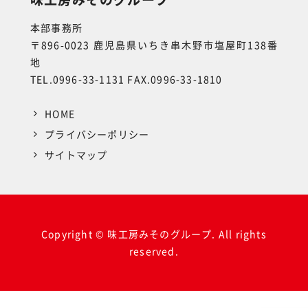
本部事務所
〒896-0023 鹿児島県いちき串木野市塩屋町138番
地
TEL.0996-33-1131 FAX.0996-33-1810
HOME
プライバシーポリシー
サイトマップ
Copyright © 味工房みそのグループ. All rights
reserved.