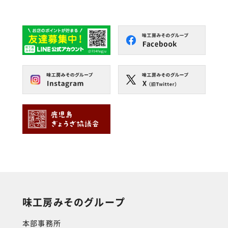
味工房みそのグループ
本部事務所