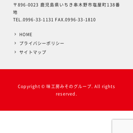
〒896-0023 鹿児島県いちき串木野市塩屋町138番
地
TEL.0996-33-1131 FAX.0996-33-1810
HOME
プライバシーポリシー
サイトマップ
Copyright © 味工房みそのグループ. All rights
reserved.