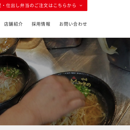
配・仕出し弁当のご注文はこちらから
店舗紹介
採用情報
お問い合わせ