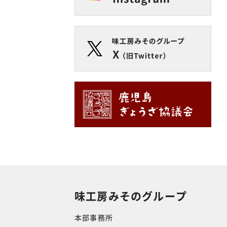
味工房みそのグループ
本部事務所