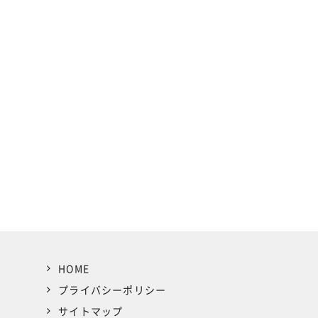
HOME
プライバシーポリシー
サイトマップ