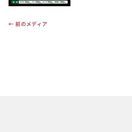
← 前のメディア