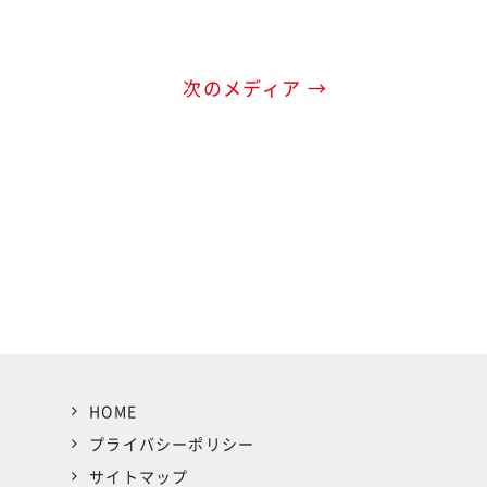
次のメディア →
HOME
プライバシーポリシー
サイトマップ