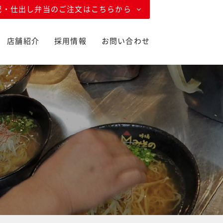
配・仕出し弁当のご注文はこちらから
店舗紹介
採用情報
お問い合わせ