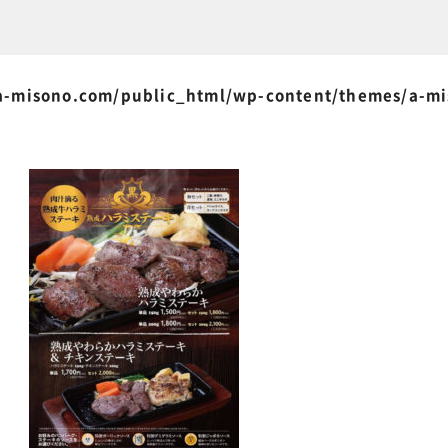
-misono.com/public_html/wp-content/themes/a-m