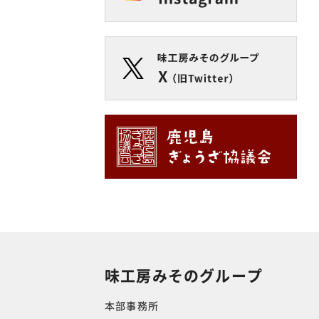
味工房みそのグループ
本部事務所