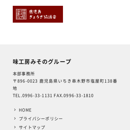
味工房みそのグループ
本部事務所
〒896-0023 鹿児島県いちき串木野市塩屋町138番
地
TEL.0996-33-1131 FAX.0996-33-1810
HOME
プライバシーポリシー
サイトマップ