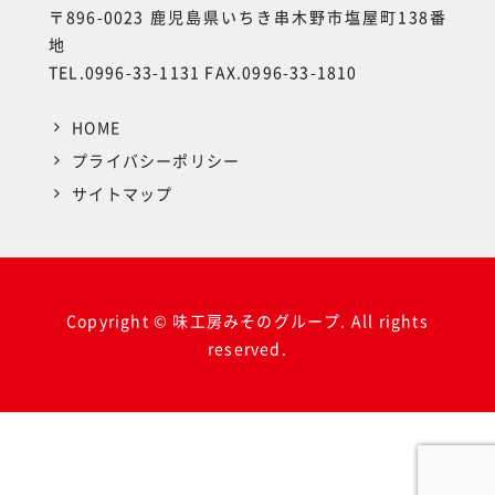
〒896-0023 鹿児島県いちき串木野市塩屋町138番
地
TEL.0996-33-1131 FAX.0996-33-1810
HOME
プライバシーポリシー
サイトマップ
Copyright © 味工房みそのグループ. All rights
reserved.