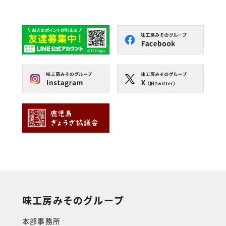
味工房みそのグループ
本部事務所