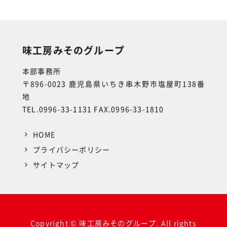
味工房みそのグループ
本部事務所
〒896-0023 鹿児島県いちき串木野市塩屋町138番
地
TEL.0996-33-1131 FAX.0996-33-1810
HOME
プライバシーポリシー
サイトマップ
Copyright © 味工房みそのグループ. All rights