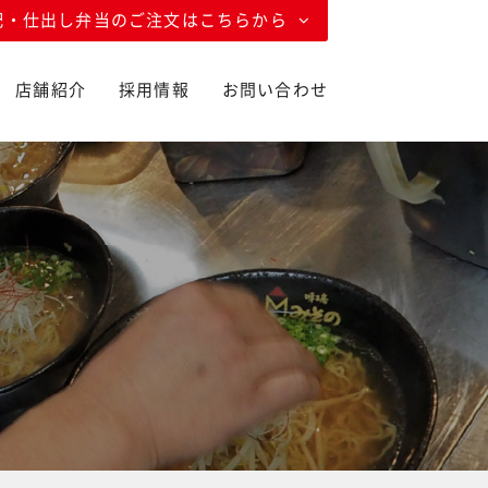
配・仕出し弁当のご注文はこちらから
店舗紹介
採用情報
お問い合わせ