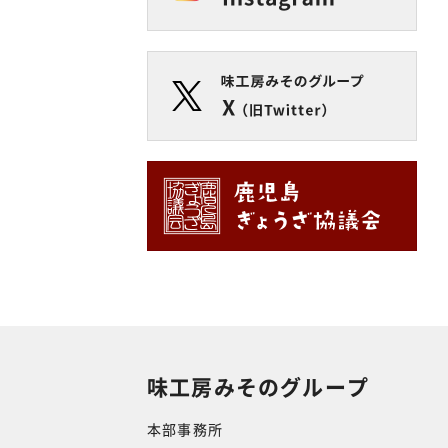
味工房みそのグループ
本部事務所