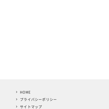
HOME
プライバシーポリシー
サイトマップ