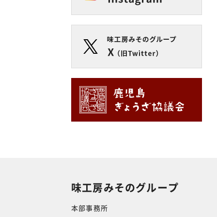
味工房みそのグループ
本部事務所