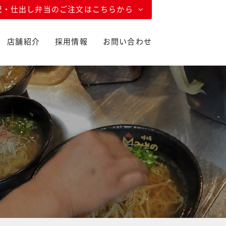
配・仕出し弁当のご注文はこちらから
店舗紹介
採用情報
お問い合わせ