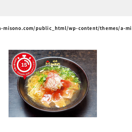
-misono.com/public_html/wp-content/themes/a-m