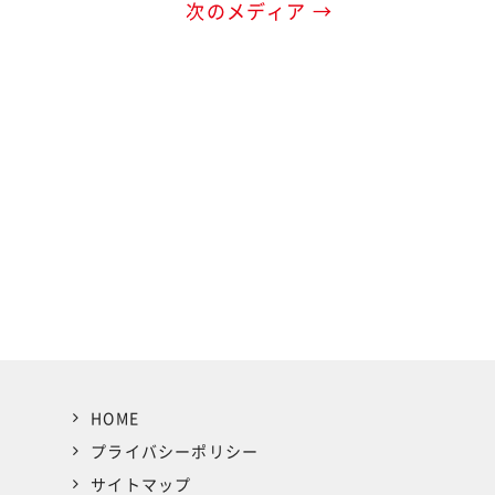
次のメディア →
HOME
プライバシーポリシー
サイトマップ