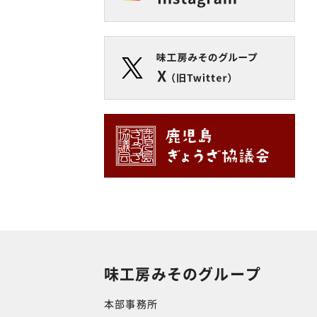
味工房みそのグループ
本部事務所