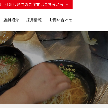
配・仕出し弁当のご注文はこちらから
店舗紹介
採用情報
お問い合わせ