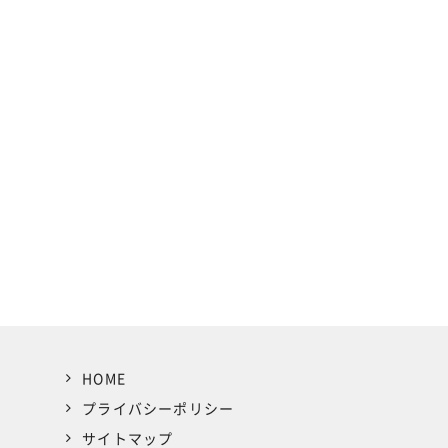
HOME
プライバシーポリシー
サイトマップ