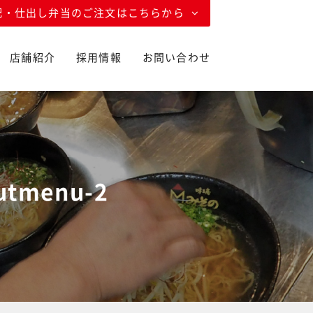
配・仕出し弁当のご注文はこちらから
店舗紹介
採用情報
お問い合わせ
utmenu-2