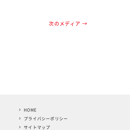
次のメディア →
HOME
プライバシーポリシー
サイトマップ