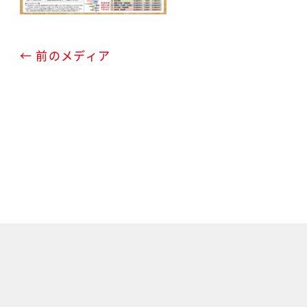
← 前のメディア