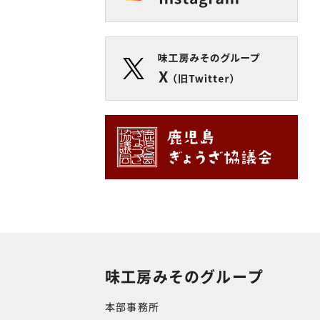
味工房みそのグループ
本部事務所