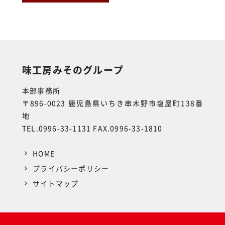
味工房みそのグループ
本部事務所
〒896-0023 鹿児島県いちき串木野市塩屋町138番
地
TEL.0996-33-1131 FAX.0996-33-1810
HOME
プライバシーポリシー
サイトマップ