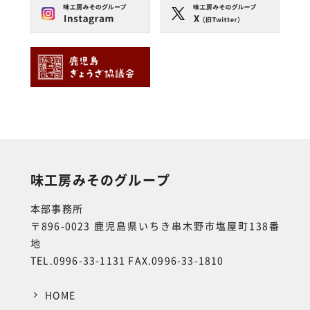
味工房みそのグループ
本部事務所
〒896-0023 鹿児島県いちき串木野市塩屋町138番
地
TEL.0996-33-1131 FAX.0996-33-1810
HOME