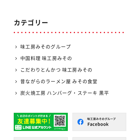
カテゴリー
味工房みそのグループ
中国料理 味工房みその
こだわりとんかつ 味工房みその
昔ながらのラーメン屋 みその食堂
炭火焼工房 ハンバーグ・ステーキ 黒平