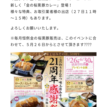
新しく「金の桜黒豚カレー」登場！
様々な特典、お取引業者様の出店（２７日１１時
～１５時）もあります。
よろしくお願いいたします。
※毎月恒例金の桜黒豚販売は、このイベントに合
わせて、５月２６日からとさせて頂きます????