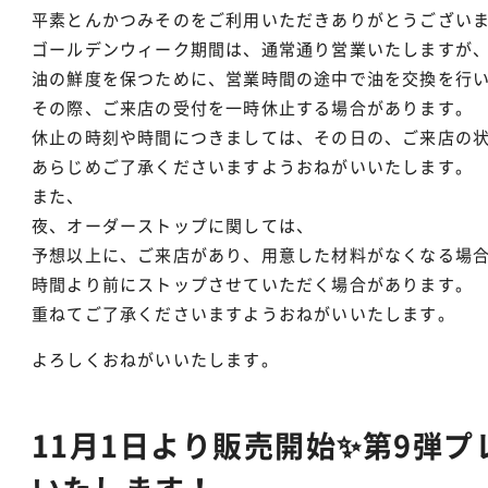
平素とんかつみそのをご利用いただきありがとうござい
ゴールデンウィーク期間は、通常通り営業いたしますが
油の鮮度を保つために、営業時間の途中で油を交換を行
その際、ご来店の受付を一時休止する場合があります。
休止の時刻や時間につきましては、その日の、ご来店の
あらじめご了承くださいますようおねがいいたします。
また、
夜、オーダーストップに関しては、
予想以上に、ご来店があり、用意した材料がなくなる場
時間より前にストップさせていただく場合があります。
重ねてご了承くださいますようおねがいいたします。
よろしくおねがいいたします。
11月1日より販売開始✨第9弾