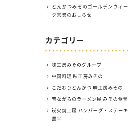
とんかつみそのゴールデンウィー
ク営業のおしらせ
カテゴリー
味工房みそのグループ
中国料理 味工房みその
こだわりとんかつ 味工房みその
昔ながらのラーメン屋 みその食堂
炭火焼工房 ハンバーグ・ステーキ
黒平