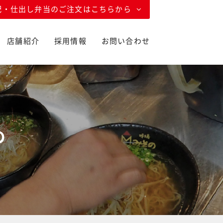
配・仕出し弁当のご注文はこちらから
店舗紹介
採用情報
お問い合わせ
の