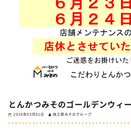
とんかつみそのゴールデンウィ
2026年05月01日
味工房みそのグループ