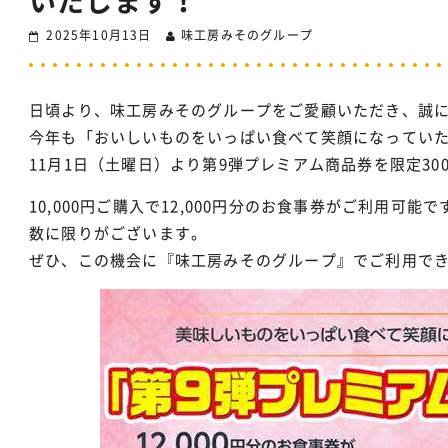
いたします！
2025年10月13日
味工房みそのグループ
日頃より、味工房みそのグループをご愛顧いただき、誠
今年も「おいしいものをいっぱい食べて笑顔になってい
11月1日（土曜日）より第9弾プレミアム商品券を限定30
10,000円ご購入で12,000円分のお食事券がご利用可能で
数に限りがございます。
ぜひ、この機会に『味工房みそのグループ』でご利用できるお食事