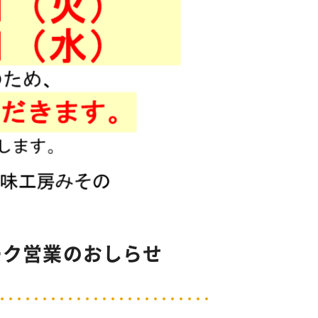
ーク営業のおしらせ