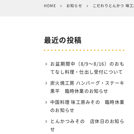
HOME
お知らせ
こだわりとんかつ 味
最近の投稿
お盆期間中（8/9〜8/16）のおも
てなし料理・仕出し受付について
炭火焼工房 ハンバーグ・ステーキ
黒平 臨時休業のお知らせ
中国料理 味工房みその 臨時休業
のお知らせ
とんかつみその 店休日のお知ら
せ