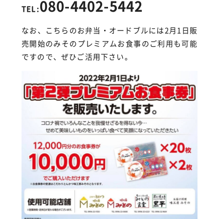
080-4402-5442
TEL:
なお、こちらのお弁当・オードブルには2月1日販
売開始のみそのプレミアムお食事のご利用も可能
ですので、ぜひご活用下さい。