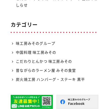
しらせ
カテゴリー
味工房みそのグループ
中国料理 味工房みその
こだわりとんかつ 味工房みその
昔ながらのラーメン屋 みその食堂
炭火焼工房 ハンバーグ・ステーキ 黒平