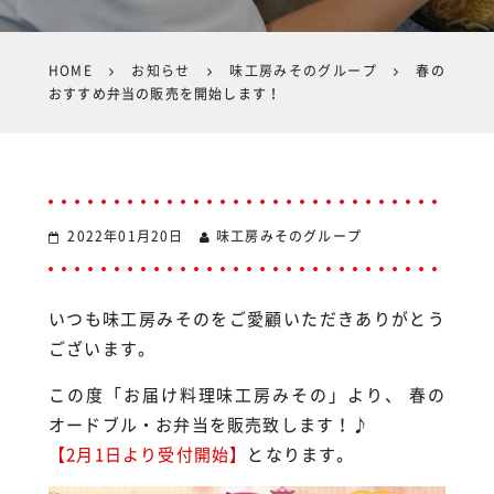
HOME
お知らせ
味工房みそのグループ
春の
おすすめ弁当の販売を開始します！
2022年01月20日
味工房みそのグループ
いつも味工房みそのをご愛顧いただきありがとう
ございます。
この度「お届け料理味工房みその」より、 春の
オードブル・お弁当を販売致します！♪
【2月1日より受付開始】
となります。