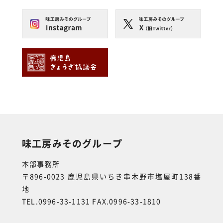
味工房みそのグループ
本部事務所
〒896-0023 鹿児島県いちき串木野市塩屋町138番
地
TEL.0996-33-1131 FAX.0996-33-1810