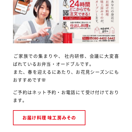
⁡ご家族での集まりや、 社内研修、会議に大変喜
ばれているお弁当・オードブルです。
⁡また、春を迎えるにあたり、お花見シーズンにも
おすすめです🌸
ご予約はネット予約・お電話にて受け付けており
ます。
お届け料理 味工房みその