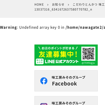
HOME
お知らせ
こだわりとんかつ 味
13037316_6341672637580770782_n
Warning
: Undefined array key 0 in
/home/nawagate2/a