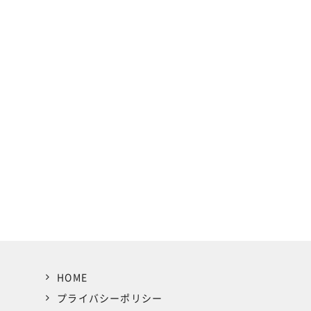
HOME
プライバシーポリシー