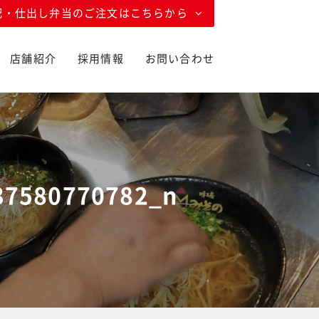
配・仕出し弁当のご注文はこちらから
店舗紹介
採用情報
お問い合わせ
37580770782_n