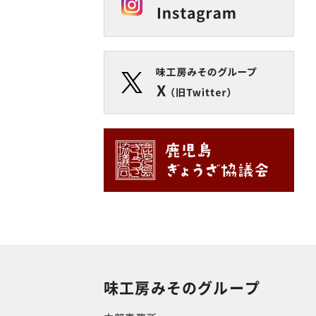
味工房みそのグループ