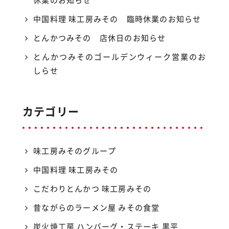
中国料理 味工房みその 臨時休業のお知らせ
とんかつみその 店休日のお知らせ
とんかつみそのゴールデンウィーク営業のお
しらせ
カテゴリー
味工房みそのグループ
中国料理 味工房みその
こだわりとんかつ 味工房みその
昔ながらのラーメン屋 みその食堂
炭火焼工房 ハンバーグ・ステーキ 黒平