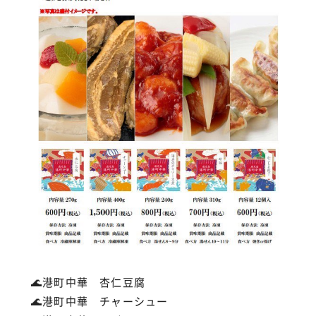
🌊港町中華 杏仁豆腐
🌊港町中華 チャーシュー