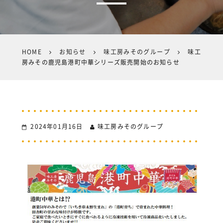
HOME
お知らせ
味工房みそのグループ
味工
房みその鹿児島港町中華シリーズ販売開始のお知らせ
2024年01月16日
味工房みそのグループ