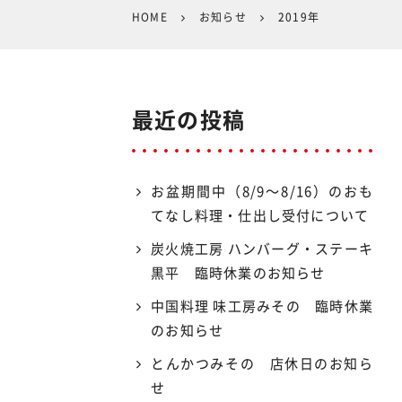
HOME
お知らせ
2019年
最近の投稿
お盆期間中（8/9〜8/16）のおも
てなし料理・仕出し受付について
炭火焼工房 ハンバーグ・ステーキ
黒平 臨時休業のお知らせ
中国料理 味工房みその 臨時休業
のお知らせ
とんかつみその 店休日のお知ら
せ