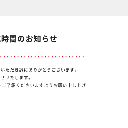
業時間のお知らせ
顧いただき誠にありがとうございます。
らせいたします。
卒ご了承くださいますようお願い申し上げ