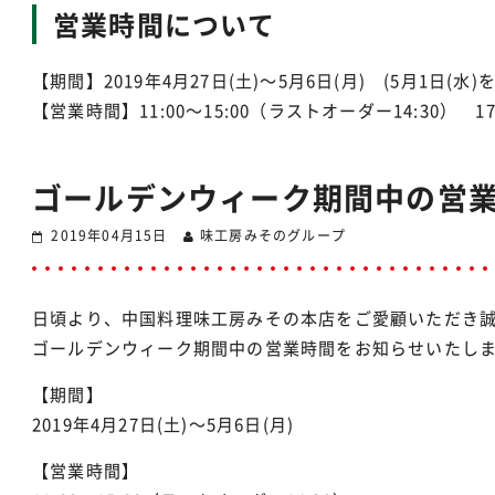
営業時間について
【期間】2019年4月27日(土)〜5月6日(月) (5月1日(水)
【営業時間】11:00〜15:00（ラストオーダー14:30） 17
ゴールデンウィーク期間中の営
2019年04月15日
味工房みそのグループ
日頃より、中国料理味工房みその本店をご愛顧いただき
ゴールデンウィーク期間中の営業時間をお知らせいたし
【期間】
2019年4月27日(土)〜5月6日(月)
【営業時間】