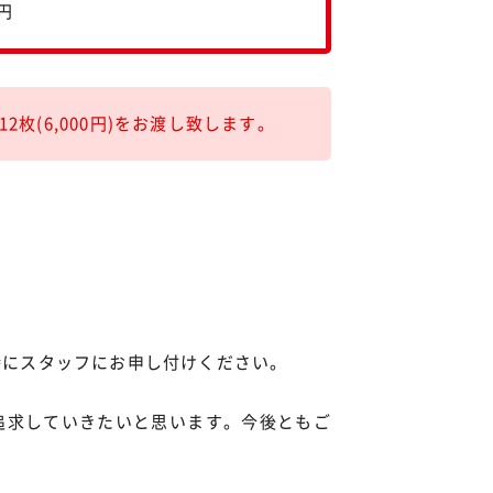
円
2枚(6,000円)をお渡し致します。
時にスタッフにお申し付けください。
追求していきたいと思います。今後ともご