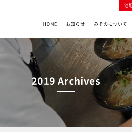
宅
HOME
お知らせ
みそのについて
2019 Archives