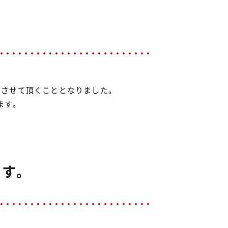
。
をさせて頂くこととなりました。
ます。
ます。
す。