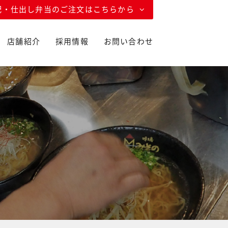
配・仕出し弁当のご注文はこちらから
店舗紹介
採用情報
お問い合わせ