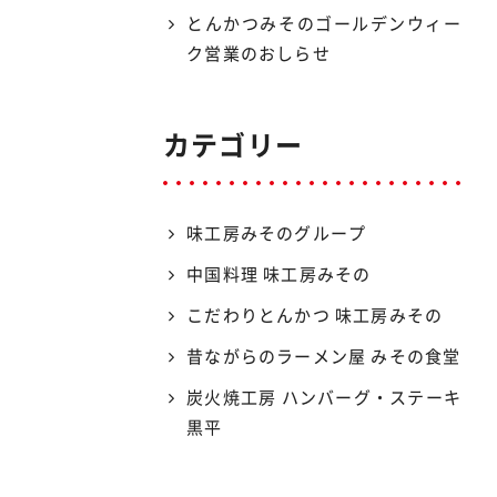
とんかつみそのゴールデンウィー
ク営業のおしらせ
カテゴリー
味工房みそのグループ
中国料理 味工房みその
こだわりとんかつ 味工房みその
昔ながらのラーメン屋 みその食堂
炭火焼工房 ハンバーグ・ステーキ
黒平