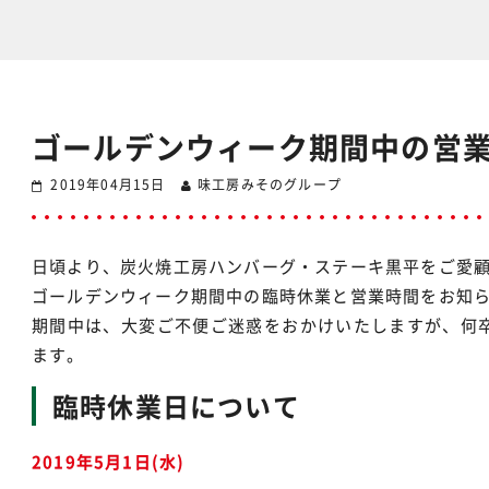
ゴールデンウィーク期間中の営
2019年04月15日
味工房みそのグループ
日頃より、炭火焼工房ハンバーグ・ステーキ黒平をご愛
ゴールデンウィーク期間中の臨時休業と営業時間をお知
期間中は、大変ご不便ご迷惑をおかけいたしますが、何
ます。
臨時休業日について
2019年5月1日(水)