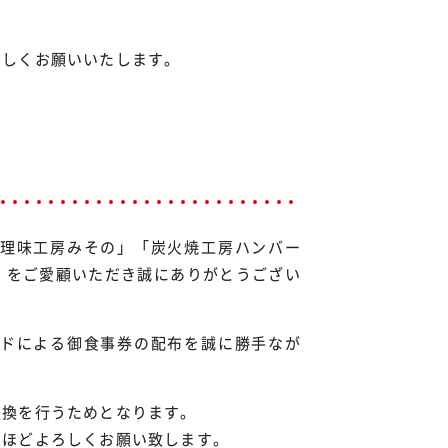
ろしくお願いいたします。
理味工房みその」「炭火焼工房ハンバー
」をご愛顧いただき誠にありがとうござい
ドによる御食事券の配布を誠に勝手なが
交換を行うためとなります。
のほどよろしくお願い致します。