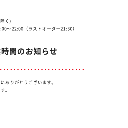
を除く)
:00〜22:00（ラストオーダー21:30）
業時間のお知らせ
誠にありがとうございます。
ます。