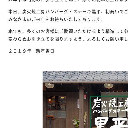
本日、炭火焼工房ハンバーグ・ステーキ黒平、初商いで
みなさまのご来店をお待ちいたしております。
本年も、多くのお客様にご愛顧いただけるよう精進して
変わらぬお引き立てを賜りますよう、よろしくお願い申
２０１９年 新年吉日