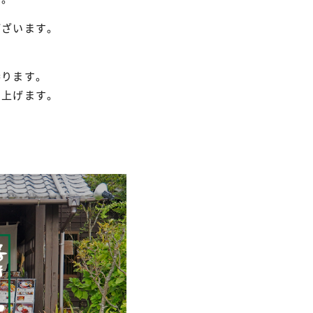
ございます。
参ります。
し上げます。