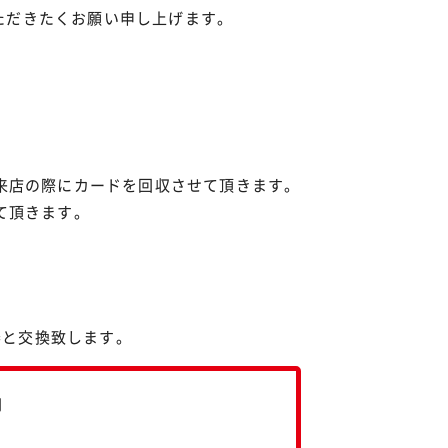
ただきたくお願い申し上げます。
ご来店の際にカードを回収させて頂きます。
せて頂きます。
券と交換致します。
円