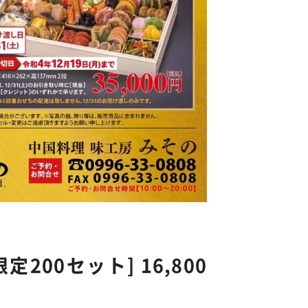
00セット] 16,800