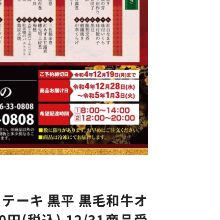
テーキ 黒平 黒毛和牛オ