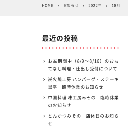
HOME
お知らせ
2022年
10月
最近の投稿
お盆期間中（8/9〜8/16）のおも
てなし料理・仕出し受付について
炭火焼工房 ハンバーグ・ステーキ
黒平 臨時休業のお知らせ
中国料理 味工房みその 臨時休業
のお知らせ
とんかつみその 店休日のお知ら
せ