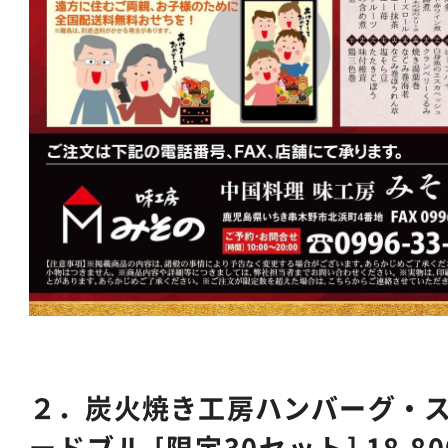
２．炭火焼き工房ハンバーグ・ス