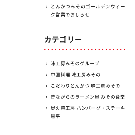
とんかつみそのゴールデンウィー
ク営業のおしらせ
カテゴリー
味工房みそのグループ
中国料理 味工房みその
こだわりとんかつ 味工房みその
昔ながらのラーメン屋 みその食堂
炭火焼工房 ハンバーグ・ステーキ
黒平