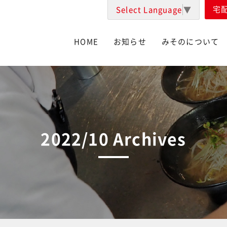
宅
Select Language
▼
HOME
お知らせ
みそのについて
2022/10 Archives