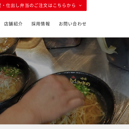
配・仕出し弁当のご注文はこちらから
店舗紹介
採用情報
お問い合わせ