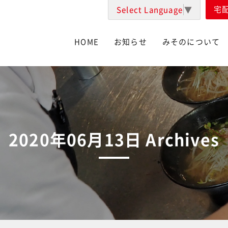
宅
Select Language
▼
HOME
お知らせ
みそのについて
2020年06月13日 Archives