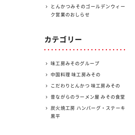
とんかつみそのゴールデンウィー
ク営業のおしらせ
カテゴリー
味工房みそのグループ
中国料理 味工房みその
こだわりとんかつ 味工房みその
昔ながらのラーメン屋 みその食堂
炭火焼工房 ハンバーグ・ステーキ
黒平