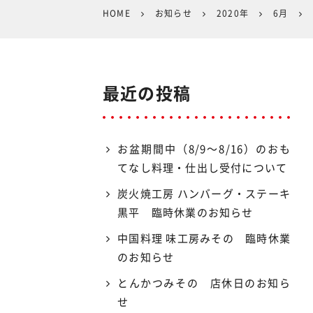
HOME
お知らせ
2020年
6月
最近の投稿
お盆期間中（8/9〜8/16）のおも
てなし料理・仕出し受付について
炭火焼工房 ハンバーグ・ステーキ
黒平 臨時休業のお知らせ
中国料理 味工房みその 臨時休業
のお知らせ
とんかつみその 店休日のお知ら
せ