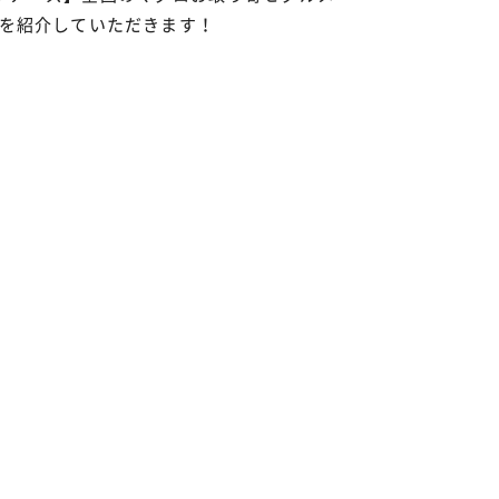
を紹介していただきます！