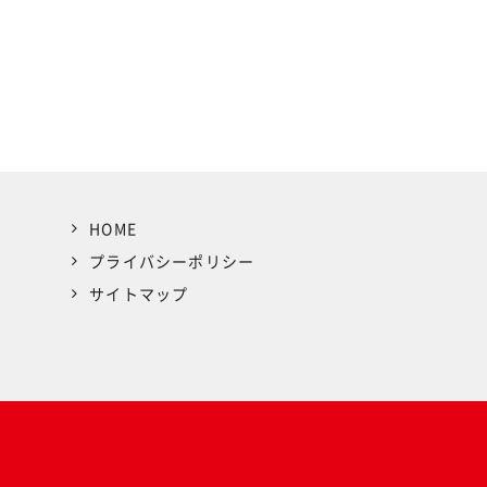
HOME
プライバシーポリシー
サイトマップ