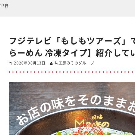
13日
フジテレビ「もしもツアーズ」
らーめん 冷凍タイプ】紹介して
2020年06月13日
味工房みそのグループ