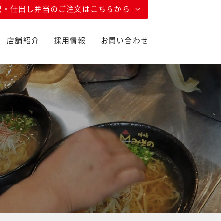
配・仕出し弁当のご注文はこちらから
店舗紹介
採用情報
お問い合わせ