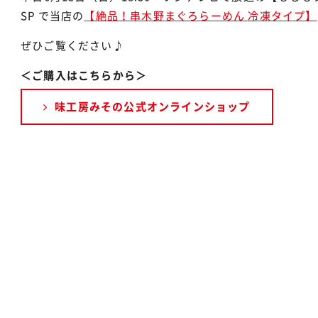
SP で当店の
【絶品！串木野まぐろらーめん 冷凍タイプ】
ぜひご覧ください♪
＜ご購入はこちらから＞
味工房みその公式オンラインショップ