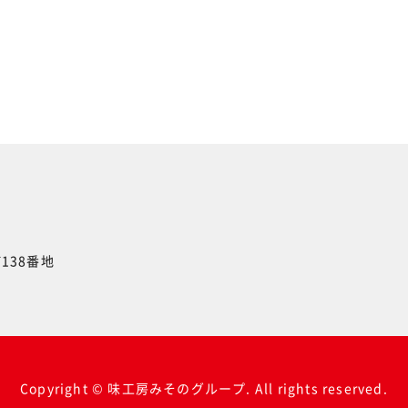
138番地
Copyright © 味工房みそのグループ. All rights reserved.