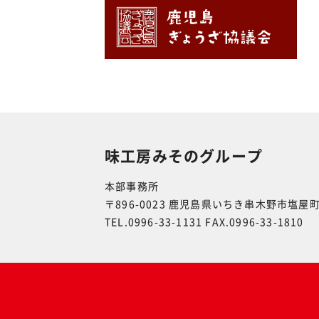
味工房みそのグループ
本部事務所
〒896-0023 鹿児島県いちき串木野市塩屋町
TEL.0996-33-1131 FAX.0996-33-1810